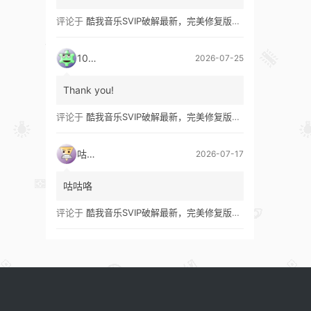
评论于
酷我音乐SVIP破解最新，完美修复版！支持安卓+车机+pc版！
1035
2026-07-25
Thank you!
评论于
酷我音乐SVIP破解最新，完美修复版！支持安卓+车机+pc版！
咕咕咯
2026-07-17
咕咕咯
评论于
酷我音乐SVIP破解最新，完美修复版！支持安卓+车机+pc版！