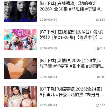
[BT下载][在线播放]《她的盛宴
2026》全30集 #马思纯 #宁理 #袁
姗姗 #翟子路 #章涛 #范湉湉 #张维
伊 #张志忠 #涂凌 #任正斌 #焦钰 #
2026-03-30
334
郑则仕 #朱茵 #陈逸恒 #夏力薪 #柳
小海 #白荟 #王婉娟
[BT下载][在线播放](翡翠台)《卧底
娇娃》[第01~25集]【粤语中字】
[H.265(1080P)+MP4-720P]
2026-03-29
242
[BT下载][深情眼]2025[全26集] #
张予曦 #毕雯珺 #张小婉 #刘润南 #
王可
2025-08-04
291
[BT下载][明媒善娶]2025[全24集]
#孔雪儿 #任豪 #赵顺然 #胡丹丹 #
管栎
2025-08-04
334