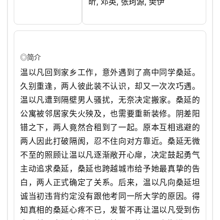
昕, 邓英, 张珂源, 樊伊
◎简介
温以凡回到家乡工作，意外遇到了高中同学桑延。
久别重逢，两人彼此装不认识，却又一次次巧遇。
温以凡遭到隔壁男人骚扰，无奈决定搬家。桑延的
公寓被邻居家失火殃及，也需要重新装修。阴差阳
错之下，两人竟然合租到了一起。原本互相逃避的
两人因此打破隔阂，忍不住向对方靠近。桑延无微
不至的照顾让温以凡逐渐敞开心扉，决定鼓起勇气
主动追求桑延，桑延也跨越城市给予她最真挚的告
白，两人正式确定了关系。后来，温以凡向桑延坦
诚当初违背约定没有跟他考同一所大学的原因。得
知真相的桑延心疼不已，发誓不再让温以凡受到伤