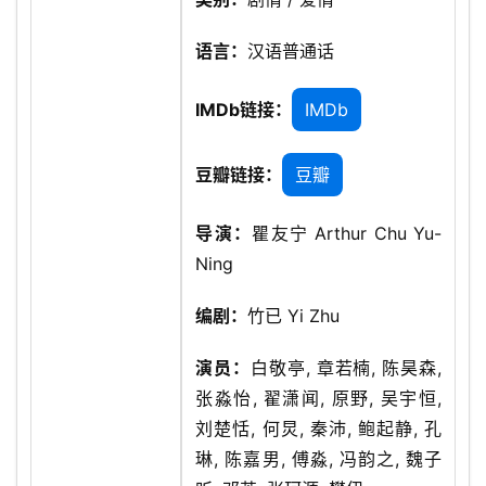
语言：
汉语普通话
IMDb链接：
IMDb
豆瓣链接：
豆瓣
导演：
瞿友宁 Arthur Chu Yu-
Ning
编剧：
竹已 Yi Zhu
演员：
白敬亭, 章若楠, 陈昊森,
张淼怡, 翟潇闻, 原野, 吴宇恒,
刘楚恬, 何炅, 秦沛, 鲍起静, 孔
琳, 陈嘉男, 傅淼, 冯韵之, 魏子