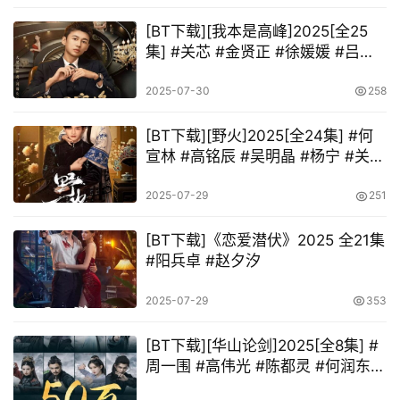
[BT下载][我本是高峰]2025[全25
集] #关芯 #金贤正 #徐媛媛 #吕晋
源
2025-07-30
258
[BT下载][野火]2025[全24集] #何
宣林 #高铭辰 #吴明晶 #杨宁 #关昱
汐
2025-07-29
251
[BT下载]《恋爱潜伏》2025 全21集
#阳兵卓 #赵夕汐
2025-07-29
353
[BT下载][华山论剑]2025[全8集] #
周一围 #高伟光 #陈都灵 #何润东 #
哈妮克孜