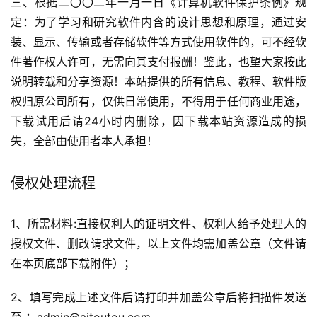
三、根据二〇〇二年一月一日《计算机软件保护条例》规
定：为了学习和研究软件内含的设计思想和原理，通过安
装、显示、传输或者存储软件等方式使用软件的，可不经软
件著作权人许可，无需向其支付报酬！鉴此，也望大家按此
说明转载和分享资源！本站提供的所有信息、教程、软件版
权归原公司所有，仅供日常使用，不得用于任何商业用途，
下载试用后请24小时内删除，因下载本站资源造成的损
失，全部由使用者本人承担！
侵权处理流程
1、所需材料:直接权利人的证明文件、权利人给予处理人的
授权文件、删改请求文件，以上文件均需加盖公章（文件请
在本页底部下载附件）；
2、填写完成上述文件后请打印并加盖公章后将扫描件发送