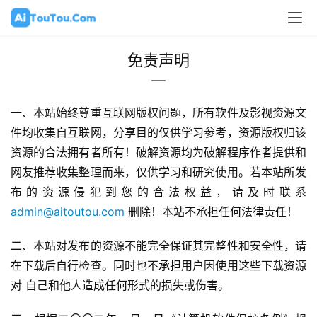
免责声明
一、本站始终尊重互联网版权问题，所有软件及影视资源文
件均收集自互联网，分享目的仅供学习参考，资源版权归该
资源的合法拥有者所有！破解资源均为破解程序作者提供和
网友推荐收集整理而来，仅供学习和研究使用。若本站所发
布的资源侵犯到您的合法权益，请及时联系 
admin@aitoutou.com
 删除！本站不承担任何法律责任！
二、本站对发布的资源不能完全保证其完整性和安全性，请
在下载后自行检查。同时也不承担用户因使用这些下载资源
对 自己和他人造成任何形式的损失或伤害。