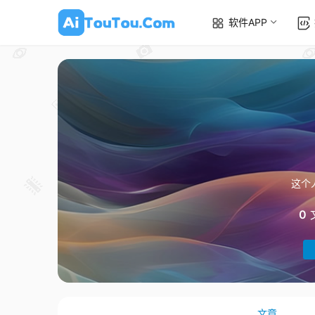
软件APP
这个
0
文章