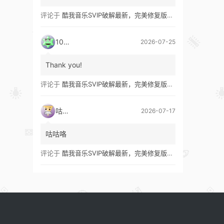
评论于
酷我音乐SVIP破解最新，完美修复版！支持安卓+车机+pc版！
1035
2026-07-25
Thank you!
评论于
酷我音乐SVIP破解最新，完美修复版！支持安卓+车机+pc版！
咕咕咯
2026-07-17
咕咕咯
评论于
酷我音乐SVIP破解最新，完美修复版！支持安卓+车机+pc版！