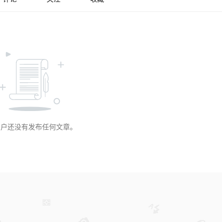
用户还没有发布任何文章。