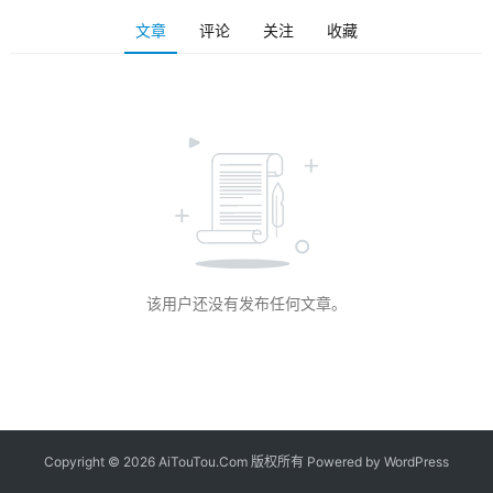
文章
评论
关注
收藏
该用户还没有发布任何文章。
Copyright © 2026 AiTouTou.Com 版权所有 Powered by
WordPress