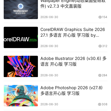
Wallpaper Engine(动态桌面壁纸软
件) v2.7.3 中文直装版
2026-06-30
154
CorelDRAW Graphics Suite 2026
27.1 多语言 开心版 学习版 by
KpoJIuK
2026-06-30
312
Adobe Illustrator 2026 (v30.6) 多
语言 开心版 学习版
2026-06-30
284
Adobe Photoshop 2026 (v27.8)
多语言开心版 学习版
2026-06-30
308