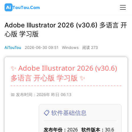
Adobe Illustrator 2026 (v30.6) 多语言 开
心版 学习版
AiTouTou
2026-06-30 09:51
Windows
阅读 273
✨ Adobe Illustrator 2026 (v30.6)
多语言 开心版 学习版 ✨
📅 发布时间：2026年 昨日 06:13
📋 软件基础信息
发布年份：
2026
软件版本：
30.6