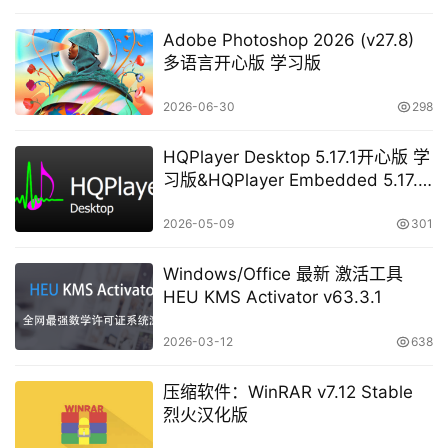
Adobe Photoshop 2026 (v27.8)
多语言开心版 学习版
2026-06-30
298
HQPlayer Desktop 5.17.1开心版 学
习版&HQPlayer Embedded 5.17.2
开心版 学习版
2026-05-09
301
Windows/Office 最新 激活工具
HEU KMS Activator v63.3.1
2026-03-12
638
压缩软件：WinRAR v7.12 Stable
烈火汉化版