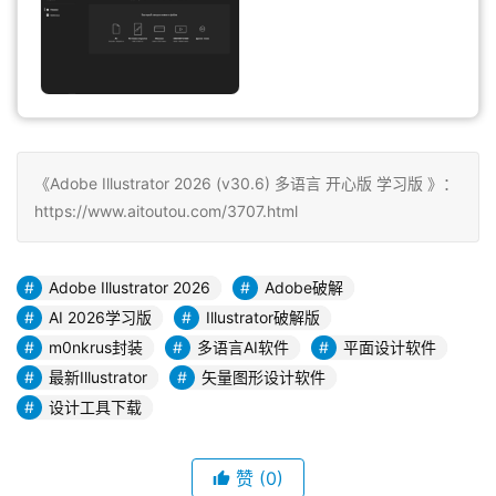
《Adobe Illustrator 2026 (v30.6) 多语言 开心版 学习版 》：
https://www.aitoutou.com/3707.html
Adobe Illustrator 2026
Adobe破解
AI 2026学习版
Illustrator破解版
m0nkrus封装
多语言AI软件
平面设计软件
最新Illustrator
矢量图形设计软件
设计工具下载
赞
(0)