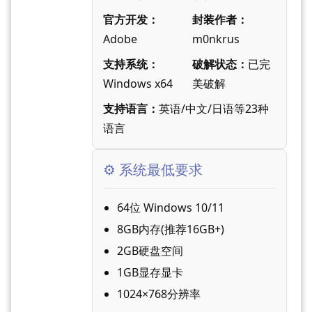
官方开发：
封装作者：
Adobe
m0nkrus
支持系统：
破解状态：
已完
Windows x64
美破解
支持语言：
英语/中文/日语等23种
语言
⚙️ 系统最低要求
64位 Windows 10/11
8GB内存(推荐16GB+)
2GB硬盘空间
1GB显存显卡
1024×768分辨率