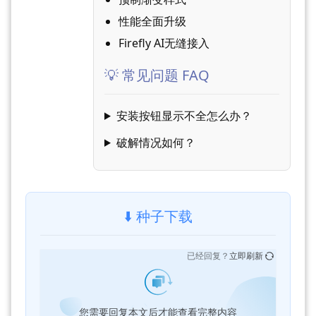
性能全面升级
Firefly AI无缝接入
💡 常见问题 FAQ
安装按钮显示不全怎么办？
破解情况如何？
⬇️ 种子下载
已经回复？
立即刷新
您需要回复本文后才能查看完整内容