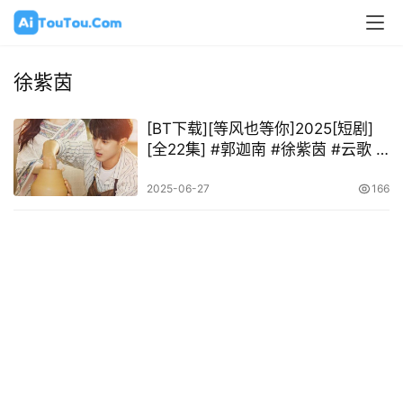
徐紫茵
[BT下载][等风也等你]2025[短剧]
[全22集] #郭迦南 #徐紫茵 #云歌 #
霍星宇 #李沛霖
2025-06-27
166