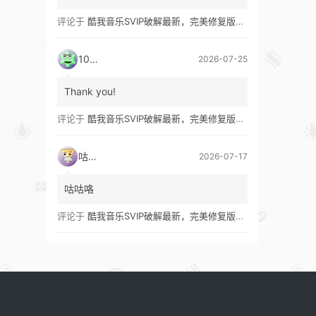
评论于
酷我音乐SVIP破解最新，完美修复版！支持安卓+车机+pc版！
1035
2026-07-25
Thank you!
评论于
酷我音乐SVIP破解最新，完美修复版！支持安卓+车机+pc版！
咕咕咯
2026-07-17
咕咕咯
评论于
酷我音乐SVIP破解最新，完美修复版！支持安卓+车机+pc版！