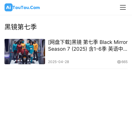
黑镜第七季
[网盘下载]黑镜 第七季 Black Mirror
Season 7 (2025) 含1-6季 英语中
字
2025-04-28
665