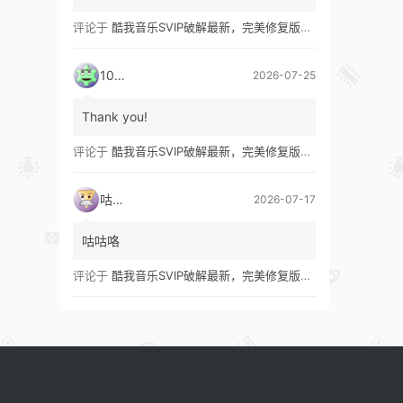
评论于
酷我音乐SVIP破解最新，完美修复版！支持安卓+车机+pc版！
1035
2026-07-25
Thank you!
评论于
酷我音乐SVIP破解最新，完美修复版！支持安卓+车机+pc版！
咕咕咯
2026-07-17
咕咕咯
评论于
酷我音乐SVIP破解最新，完美修复版！支持安卓+车机+pc版！