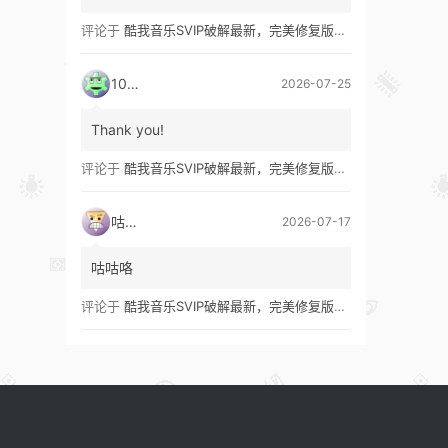
评论于
酷我音乐SVIP破解最新，完美修复版！支持安卓+车机+pc版！
1035
2026-07-25
Thank you!
评论于
酷我音乐SVIP破解最新，完美修复版！支持安卓+车机+pc版！
咕咕咯
2026-07-17
咕咕咯
评论于
酷我音乐SVIP破解最新，完美修复版！支持安卓+车机+pc版！