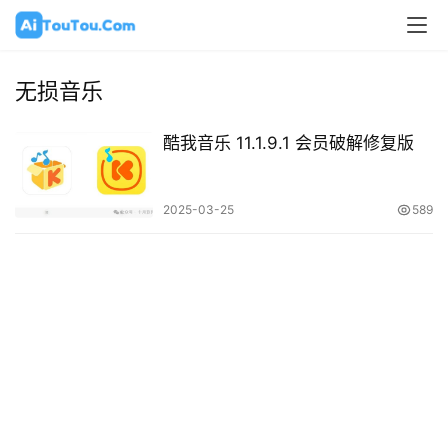
无损音乐
酷我音乐 11.1.9.1 会员破解修复版
2025-03-25
589