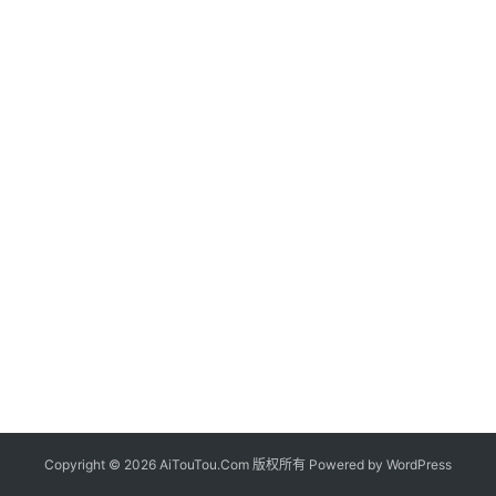
Copyright © 2026 AiTouTou.Com 版权所有 Powered by
WordPress