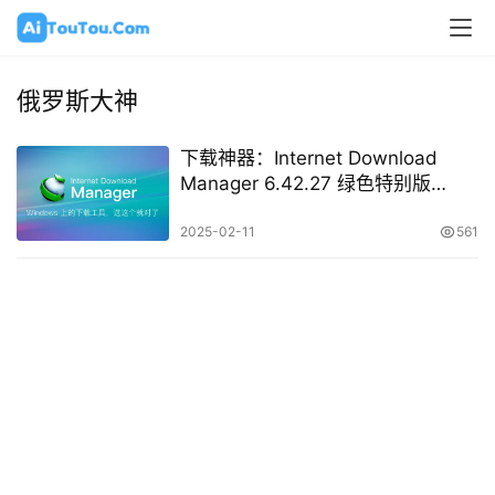
俄罗斯大神
下载神器：Internet Download
Manager 6.42.27 绿色特别版
(IDM)
2025-02-11
561