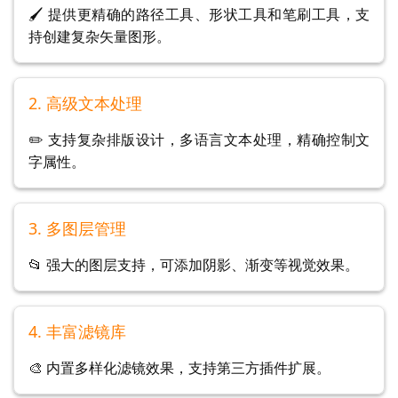
🖌️ 提供更精确的路径工具、形状工具和笔刷工具，支
持创建复杂矢量图形。
2. 高级文本处理
✏️ 支持复杂排版设计，多语言文本处理，精确控制文
字属性。
3. 多图层管理
📂 强大的图层支持，可添加阴影、渐变等视觉效果。
4. 丰富滤镜库
🎨 内置多样化滤镜效果，支持第三方插件扩展。