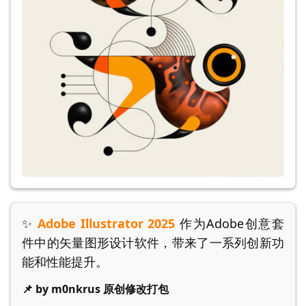
✨
Adobe Illustrator 2025
作为Adobe创意套
件中的矢量图形设计软件，带来了一系列创新功
能和性能提升。
📌 by m0nkrus 原创修改打包