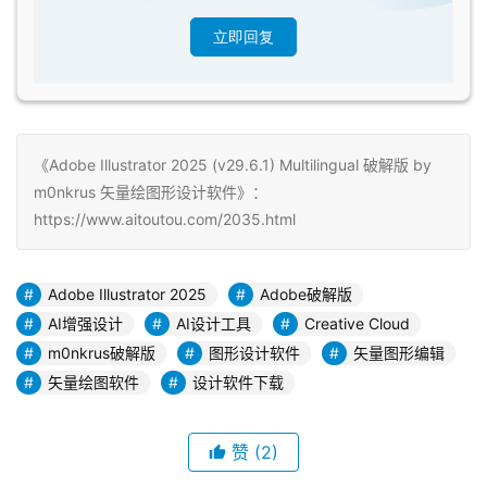
立即回复
《Adobe Illustrator 2025 (v29.6.1) Multilingual 破解版 by
m0nkrus 矢量绘图形设计软件》：
https://www.aitoutou.com/2035.html
Adobe Illustrator 2025
Adobe破解版
AI增强设计
AI设计工具
Creative Cloud
m0nkrus破解版
图形设计软件
矢量图形编辑
矢量绘图软件
设计软件下载
赞
(2)