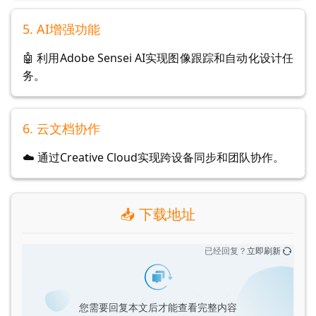
5. AI增强功能
🤖 利用Adobe Sensei AI实现图像跟踪和自动化设计任
务。
6. 云文档协作
☁️ 通过Creative Cloud实现跨设备同步和团队协作。
📥 下载地址
已经回复？
立即刷新
您需要回复本文后才能查看完整内容