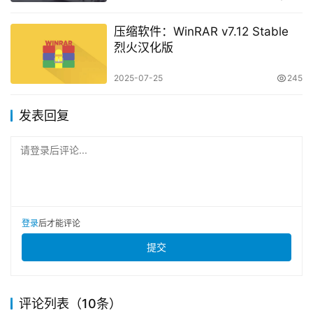
压缩软件：WinRAR v7.12 Stable
烈火汉化版
2025-07-25
245
发表回复
请登录后评论...
登录
后才能评论
提交
评论列表（10条）