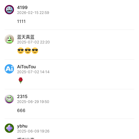
4199
2026-02-15 22:59
1111
蓝天真蓝
2025-07-02 22:20
AiTouTou
2025-07-02 14:14
2315
2025-06-29 19:50
666
ybhu
2025-06-09 19:26