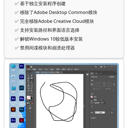
✅ 基于独立安装程序创建
✅ 移除了Adobe Desktop Common模块
✅ 完全移除Adobe Creative Cloud模块
✅ 支持安装路径和界面语言选择
✅ 解锁Windows 10较低版本安装
✅ 禁用间谍模块和崩溃处理器