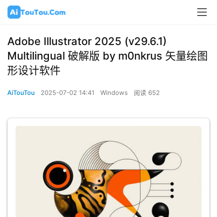
Adobe Illustrator 2025 (v29.6.1)
Multilingual 破解版 by m0nkrus 矢量绘图
形设计软件
AiTouTou
2025-07-02 14:41
Windows
阅读 652