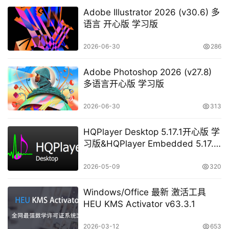
Adobe Illustrator 2026 (v30.6) 多
语言 开心版 学习版
2026-06-30
286
Adobe Photoshop 2026 (v27.8)
多语言开心版 学习版
2026-06-30
313
HQPlayer Desktop 5.17.1开心版 学
习版&HQPlayer Embedded 5.17.2
开心版 学习版
2026-05-09
320
Windows/Office 最新 激活工具
HEU KMS Activator v63.3.1
2026-03-12
653