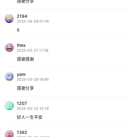
感谢分享
2194
2025-06-08 01:16
6
thes
2025-05-27 17:58
感谢感谢
yanr
2025-05-26 16:46
感谢分享
1207
2025-05-23 10:18
好人一生平安
1392