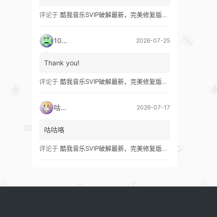
评论于
酷我音乐SVIP破解最新，完美修复版！支持安卓+车机+pc版！
1035
2026-07-25
Thank you!
评论于
酷我音乐SVIP破解最新，完美修复版！支持安卓+车机+pc版！
咕咕咯
2026-07-17
咕咕咯
评论于
酷我音乐SVIP破解最新，完美修复版！支持安卓+车机+pc版！