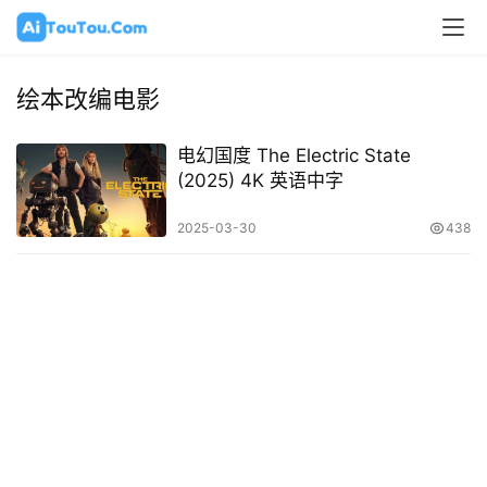
绘本改编电影
电幻国度 The Electric State
(2025) 4K 英语中字
2025-03-30
438