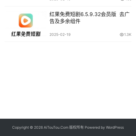
红果免费短剧6.5.9.32会员版 去广
告及多余组件
2025-02-19
1.3K
Copyright © 2026 AiTouTou.Com 版权所有 Powered by
WordPress