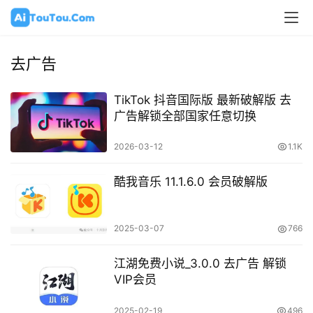
去广告
TikTok 抖音国际版 最新破解版 去
广告解锁全部国家任意切换
2026-03-12
1.1K
酷我音乐 11.1.6.0 会员破解版
2025-03-07
766
江湖免费小说_3.0.0 去广告 解锁
VIP会员
2025-02-19
496