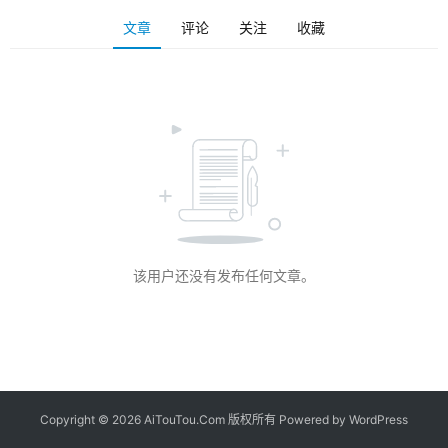
文章
评论
关注
收藏
该用户还没有发布任何文章。
Copyright © 2026 AiTouTou.Com 版权所有 Powered by
WordPress