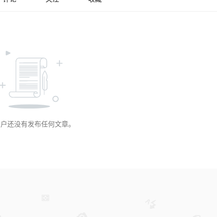
用户还没有发布任何文章。