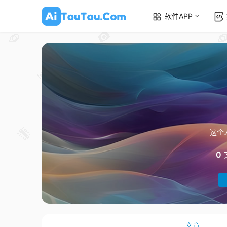
软件APP
这个
0
文章