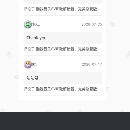
评论于
酷我音乐SVIP破解最新，完美修复版！支持安卓+车机+pc版！
1035
2026-07-25
Thank you!
评论于
酷我音乐SVIP破解最新，完美修复版！支持安卓+车机+pc版！
咕咕咯
2026-07-17
咕咕咯
评论于
酷我音乐SVIP破解最新，完美修复版！支持安卓+车机+pc版！