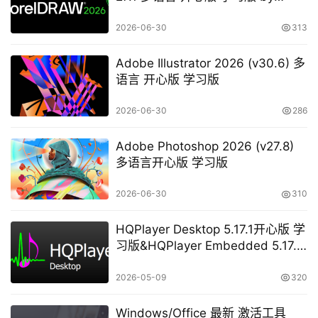
KpoJIuK
2026-06-30
313
Adobe Illustrator 2026 (v30.6) 多
语言 开心版 学习版
2026-06-30
286
Adobe Photoshop 2026 (v27.8)
多语言开心版 学习版
2026-06-30
310
HQPlayer Desktop 5.17.1开心版 学
习版&HQPlayer Embedded 5.17.2
开心版 学习版
2026-05-09
320
Windows/Office 最新 激活工具