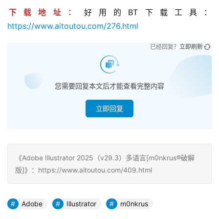
下载地址：
好用的BT下载工具：
https://www.aitoutou.com/276.html
已经回复？
立即刷新
您需要回复本文后才能查看完整内容
立即回复
《Adobe Illustrator 2025（v29.3）多语言[m0nkrus®破解
版]》：https://www.aitoutou.com/409.html
Adobe
Illustrator
m0nkrus