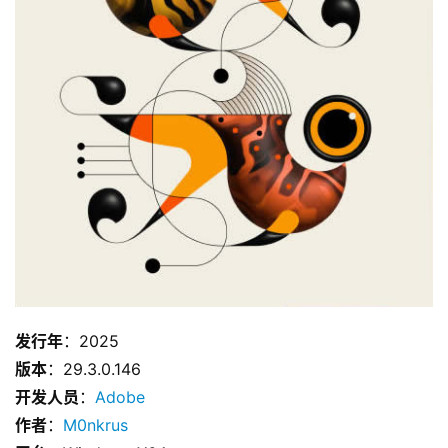
发行年
：2025
版本
：29.3.0.146
开发人员
：
Adobe
作者
：
M0nkrus