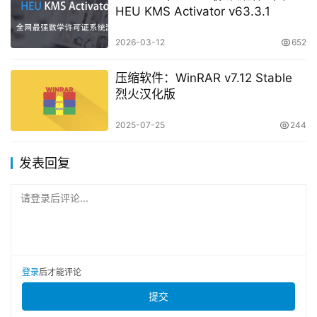
HEU KMS Activator v63.3.1
2026-03-12
652
压缩软件：WinRAR v7.12 Stable
烈火汉化版
2025-07-25
244
发表回复
请登录后评论...
登录
后才能评论
提交