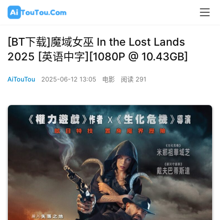
[BT下载]魔域女巫 In the Lost Lands
2025 [英语中字][1080P @ 10.43GB]
AiTouTou
2025-06-12 13:05
电影
阅读 291