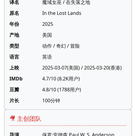
译名
魔域女巫 / 在失落之地
原名
In the Lost Lands
年份
2025
产地
美国
类型
动作 / 奇幻 / 冒险
语言
英语
上映
2025-03-07(美国) / 2025-03-20(香港)
IMDb
4.7/10 (8.2K用户)
豆瓣
4.8/10 (1788用户)
片长
100分钟
🎥 主创团队
导演
保罗·安德森 Paul W. S. Anderson