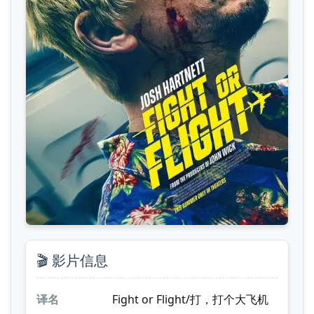
🎬 影片信息
译名
Fight or Flight/打，打个大飞机