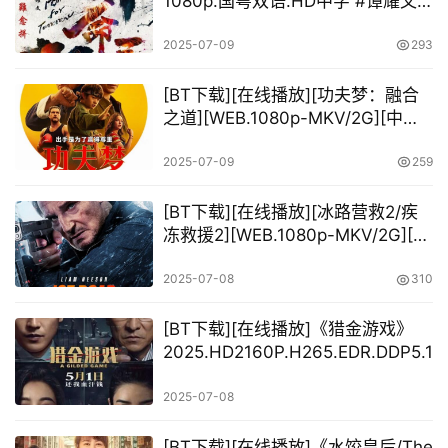
1080p.国粤双语.HD中字 #谭耀文 #
林家熙 #郑浩南 #姚乐怡
2025-07-09
293
[BT下载][在线播放][功夫梦：融合
之道][WEB.1080p-MKV/2G][中字]
[2025成龙最新]
2025-07-09
259
[BT下载][在线播放][冰路营救2/疾
冻救援2][WEB.1080p-MKV/2G][中
字] #范冰冰 #连姆·尼森
2025-07-08
310
[BT下载][在线播放]《猎金游戏》
2025.HD2160P.H265.EDR.DDP5.1.
ENG 1.91 GB #刘德华 #欧豪 #倪妮 
仕 #连凯 #麦长青
2025-07-08
[BT下载][在线播放]《水饺皇后/The