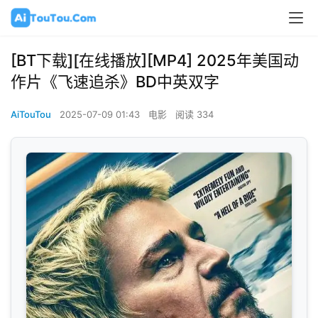
[BT下载][在线播放][MP4] 2025年美国动
作片《飞速追杀》BD中英双字
AiTouTou
2025-07-09 01:43
电影
阅读 334