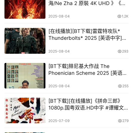
海/Ne Zha 2 原裝 4K UHD 》《國
語中文字幕》#哪吒2 #百亿票房
2025-08-04
1.2K
[在线播放][BT下载]雷霆特攻队*
Thunderbolts* 2025 [英语中字]
[1080P 2160P @ 13.65GB –
45.67GB]
2025-08-04
293
[BT下载]腓尼基大作战 The
Phoenician Scheme 2025 [英语中
字][1080P 2160P @ 9.56GB –
15.57GB]
2025-08-04
255
[BT下载][在线播放]《拼命三郎》
1080p.国粤双语.HD中字 #谭耀文 #
林家熙 #郑浩南 #姚乐怡
2025-07-09
279