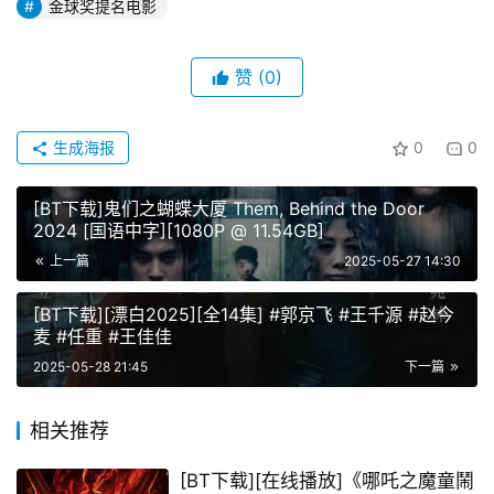
金球奖提名电影
赞
(0)
生成海报
0
0
[BT下载]鬼们之蝴蝶大厦 Them, Behind the Door
2024 [国语中字][1080P @ 11.54GB]
上一篇
2025-05-27 14:30
[BT下载][漂白2025][全14集] #郭京飞 #王千源 #赵今
麦 #任重 #王佳佳
2025-05-28 21:45
下一篇
相关推荐
[BT下载][在线播放]《哪吒之魔童鬧