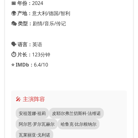
📅 年份：
2024
🌍 产地：
意大利/德国/智利
🎭 类型：
剧情/音乐/传记
🗣️ 语言：
英语
⏱️ 片长：
123分钟
⭐ IMDb：
6.4/10
🎤 主演阵容
安祖莲娜·祖莉
皮耶尔弗兰切斯科·法维诺
阿尔芭·罗尔瓦赫尔
哈鲁克·比尔根纳尔
瓦莱丽亚·戈利诺