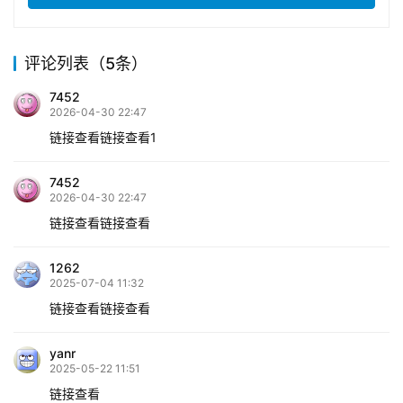
评论列表（5条）
7452
2026-04-30 22:47
链接查看链接查看1
7452
2026-04-30 22:47
链接查看链接查看
1262
2025-07-04 11:32
链接查看链接查看
yanr
2025-05-22 11:51
链接查看