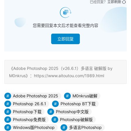
已经回复？
立即刷新
您需要回复本文后才能查看完整内容
立即回复
《Adobe Photoshop 2025（v26.6.1）多语言 破解版 by
M0nkrus》：https://www.aitoutou.com/1989.html
Adobe Photoshop 2025
M0nkrus破解
Photoshop 26.6.1
Photoshop BT下载
Photoshop下载
Photoshop中文版
Photoshop免费版
Photoshop破解版
Windows版Photoshop
多语言Photoshop