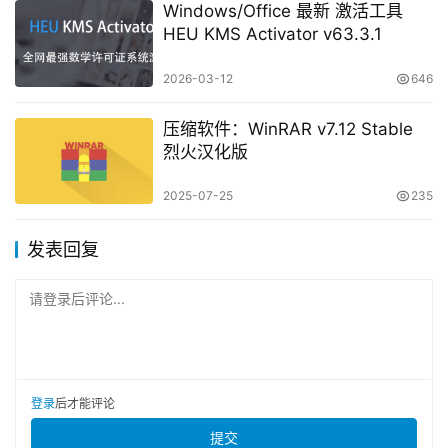
Windows/Office 最新 激活工具
HEU KMS Activator v63.3.1
2026-03-12
646
压缩软件：WinRAR v7.12 Stable
烈火汉化版
2025-07-25
235
发表回复
请登录后评论...
登录
后才能评论
提交