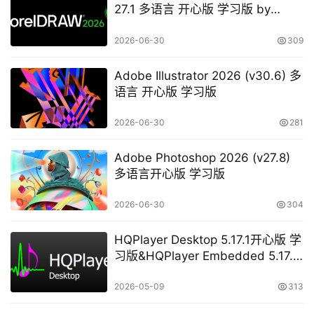
27.1 多语言 开心版 学习版 by
KpoJIuK
2026-06-30
309
Adobe Illustrator 2026 (v30.6) 多
语言 开心版 学习版
2026-06-30
281
Adobe Photoshop 2026 (v27.8)
多语言开心版 学习版
2026-06-30
304
HQPlayer Desktop 5.17.1开心版 学
习版&HQPlayer Embedded 5.17.2
开心版 学习版
2026-05-09
313