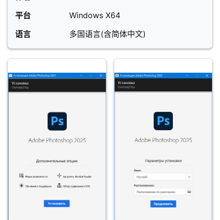
平台
Windows X64
语言
多国语言(含简体中文)