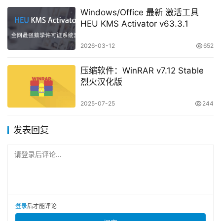
Windows/Office 最新 激活工具
HEU KMS Activator v63.3.1
2026-03-12
652
压缩软件：WinRAR v7.12 Stable
烈火汉化版
2025-07-25
244
发表回复
请登录后评论...
登录
后才能评论