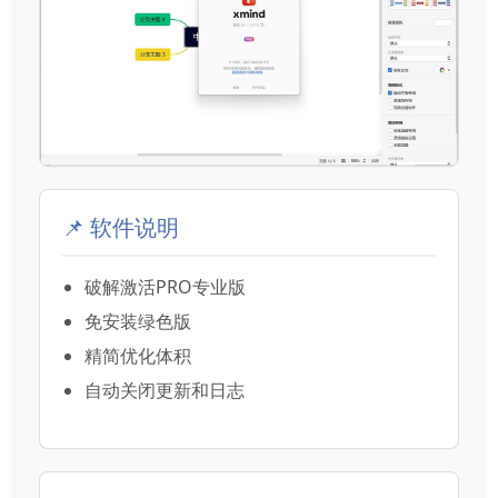
📌 软件说明
破解激活PRO专业版
免安装绿色版
精简优化体积
自动关闭更新和日志