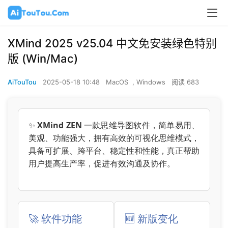
XMind 2025 v25.04 中文免安装绿色特别
版 (Win/Mac)
AiTouTou
2025-05-18 10:48
MacOS
,
Windows
阅读 683
✨
XMind ZEN
一款思维导图软件，简单易用、
美观、功能强大，拥有高效的可视化思维模式，
具备可扩展、跨平台、稳定性和性能，真正帮助
用户提高生产率，促进有效沟通及协作。
🚀 软件功能
🆕 新版变化