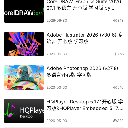
CorelDRAW Graphics Suite 2026
27.1 多语言 开心版 学习版 by
KpoJIuK
2026-06-30
313
Adobe Illustrator 2026 (v30.6) 多
语言 开心版 学习版
2026-06-30
286
Adobe Photoshop 2026 (v27.8)
多语言开心版 学习版
2026-06-30
310
HQPlayer Desktop 5.17.1开心版 学
习版&HQPlayer Embedded 5.17.2
开心版 学习版
2026-05-09
320