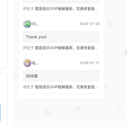
评论于
酷我音乐SVIP破解最新，完美修复版！支持安卓+车机+pc版！
1035
2026-07-25
Thank you!
，
评论于
酷我音乐SVIP破解最新，完美修复版！支持安卓+车机+pc版！
咕咕咯
2026-07-17
咕咕咯
评论于
酷我音乐SVIP破解最新，完美修复版！支持安卓+车机+pc版！