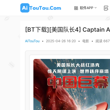
软件APP
[BT下载][美国队长4] Captain Ame
AiTouTou
•
2025-04-26 16:20
•
电影
•
阅读 667