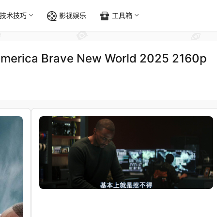
技术技巧
影视娱乐
工具箱
rica Brave New World 2025 2160p