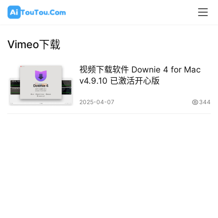
Vimeo下载
视频下载软件 Downie 4 for Mac
v4.9.10 已激活开心版
2025-04-07
344