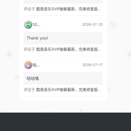
评论于
酷我音乐SVIP破解最新，完美修复版！支持安卓+车机+pc版！
1035
2026-07-25
Thank you!
评论于
酷我音乐SVIP破解最新，完美修复版！支持安卓+车机+pc版！
咕咕咯
2026-07-17
咕咕咯
评论于
酷我音乐SVIP破解最新，完美修复版！支持安卓+车机+pc版！