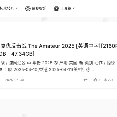
技术技巧
影视娱乐
工具箱
复仇反击战 The Amateur 2025 [英语中字][2160
GB – 47.34GB]
战 / 谍网追凶 📅 年份 2025 🌎 产地 美国 🎭 类别 动作 / 惊悚 
 上映 2025-04-10(香港)2025-04-11(美/中) ⏱…
u
2025-06-30
0
0
224