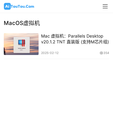
MacOS虚拟机
Mac 虚拟机：Parallels Desktop
v20.1.2 TNT 直装版 (支持M芯片组)
2025-02-12
354