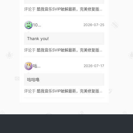
评论于
酷我音乐SVIP破解最新，完美修复版！支持安卓+车机+pc版！
1035
2026-07-25
Thank you!
评论于
酷我音乐SVIP破解最新，完美修复版！支持安卓+车机+pc版！
咕咕咯
2026-07-17
咕咕咯
评论于
酷我音乐SVIP破解最新，完美修复版！支持安卓+车机+pc版！