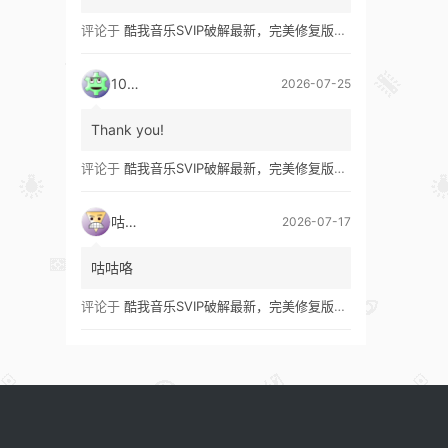
评论于
酷我音乐SVIP破解最新，完美修复版！支持安卓+车机+pc版！
1035
2026-07-25
Thank you!
评论于
酷我音乐SVIP破解最新，完美修复版！支持安卓+车机+pc版！
咕咕咯
2026-07-17
咕咕咯
评论于
酷我音乐SVIP破解最新，完美修复版！支持安卓+车机+pc版！