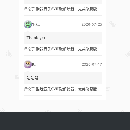
评论于
酷我音乐SVIP破解最新，完美修复版！支持安卓+车机+pc版！
1035
2026-07-25
Thank you!
评论于
酷我音乐SVIP破解最新，完美修复版！支持安卓+车机+pc版！
咕咕咯
2026-07-17
咕咕咯
评论于
酷我音乐SVIP破解最新，完美修复版！支持安卓+车机+pc版！