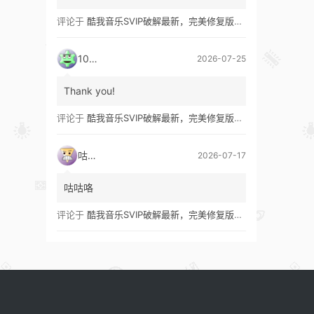
评论于
酷我音乐SVIP破解最新，完美修复版！支持安卓+车机+pc版！
1035
2026-07-25
Thank you!
评论于
酷我音乐SVIP破解最新，完美修复版！支持安卓+车机+pc版！
咕咕咯
2026-07-17
咕咕咯
评论于
酷我音乐SVIP破解最新，完美修复版！支持安卓+车机+pc版！