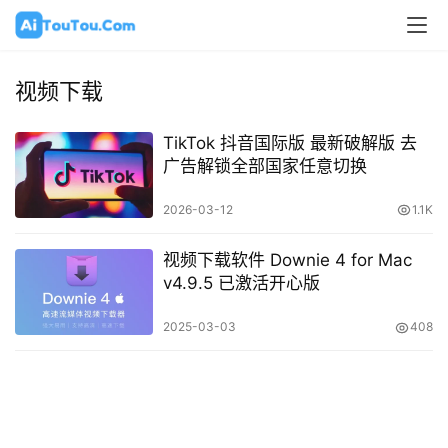
视频下载
TikTok 抖音国际版 最新破解版 去
广告解锁全部国家任意切换
2026-03-12
1.1K
视频下载软件 Downie 4 for Mac
v4.9.5 已激活开心版
2025-03-03
408