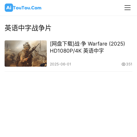
英语中字战争片
[网盘下载]战·争 Warfare (2025)
HD1080P/4K 英语中字
2025-06-01
351