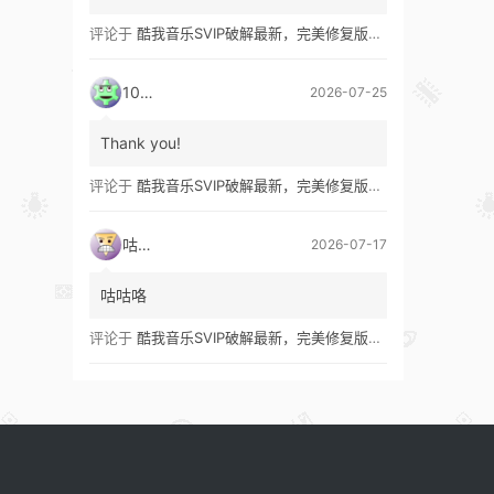
评论于
酷我音乐SVIP破解最新，完美修复版！支持安卓+车机+pc版！
1035
2026-07-25
Thank you!
评论于
酷我音乐SVIP破解最新，完美修复版！支持安卓+车机+pc版！
咕咕咯
2026-07-17
咕咕咯
评论于
酷我音乐SVIP破解最新，完美修复版！支持安卓+车机+pc版！