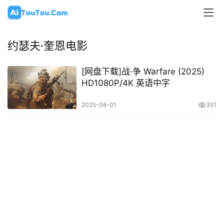
约瑟夫·奎恩电影
[网盘下载]战·争 Warfare (2025)
HD1080P/4K 英语中字
2025-06-01
351