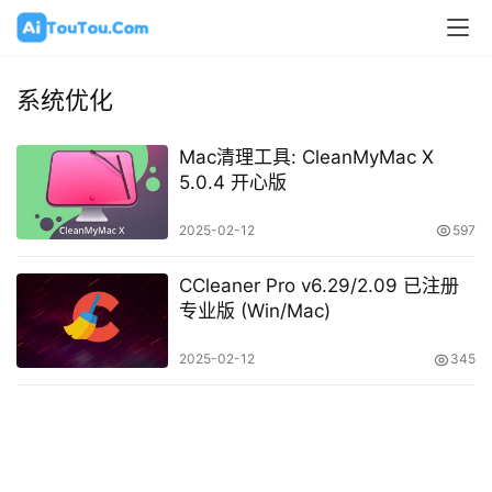
系统优化
Mac清理工具: CleanMyMac X
5.0.4 开心版
2025-02-12
597
CCleaner Pro v6.29/2.09 已注册
专业版 (Win/Mac)
2025-02-12
345