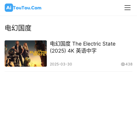
电幻国度
电幻国度 The Electric State
(2025) 4K 英语中字
2025-03-30
438