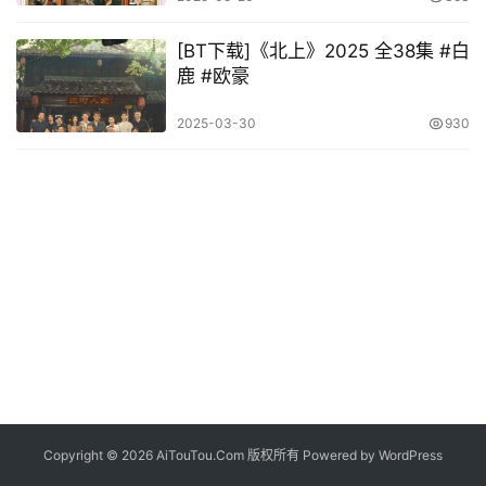
[BT下载]《北上》2025 全38集 #白
鹿 #欧豪
2025-03-30
930
Copyright © 2026 AiTouTou.Com 版权所有 Powered by
WordPress