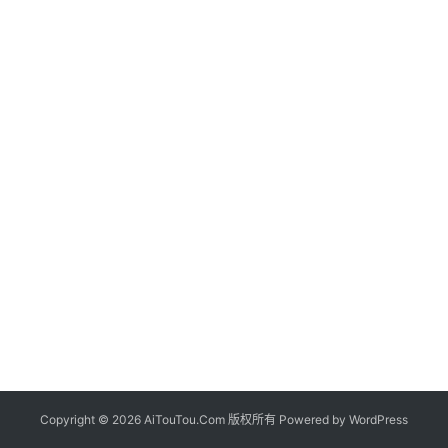
Copyright © 2026 AiTouTou.Com 版权所有 Powered by
WordPress