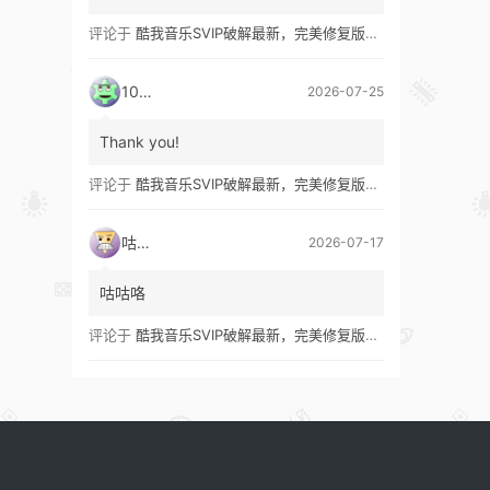
评论于
酷我音乐SVIP破解最新，完美修复版！支持安卓+车机+pc版！
1035
2026-07-25
Thank you!
评论于
酷我音乐SVIP破解最新，完美修复版！支持安卓+车机+pc版！
咕咕咯
2026-07-17
咕咕咯
评论于
酷我音乐SVIP破解最新，完美修复版！支持安卓+车机+pc版！