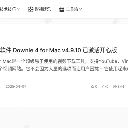
技术技巧
影视娱乐
工具箱
 Downie 4 for Mac v4.9.10 已激活开心版
 for Mac是一个超级易于使用的视频下载工具，支持YouTube，Vi
0个视频网站。它不会因为大量的选项而让用户困扰 – 它使用起来
u
2025-04-07
0
0
344