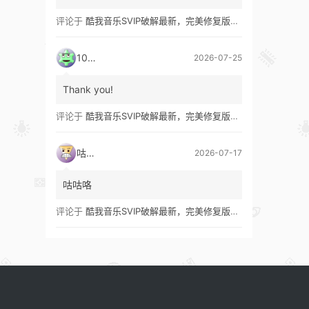
评论于
酷我音乐SVIP破解最新，完美修复版！支持安卓+车机+pc版！
1035
2026-07-25
Thank you!
评论于
酷我音乐SVIP破解最新，完美修复版！支持安卓+车机+pc版！
咕咕咯
2026-07-17
咕咕咯
评论于
酷我音乐SVIP破解最新，完美修复版！支持安卓+车机+pc版！