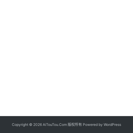
Copyright © 2026 AiTouTou.Com 版权所有 Powered by
WordPress