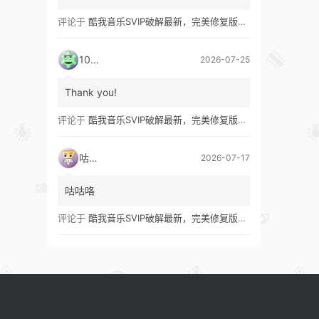
评论于
酷我音乐SVIP破解最新，完美修复版！支持安卓+车机+pc版！
1035
2026-07-25
Thank you!
评论于
酷我音乐SVIP破解最新，完美修复版！支持安卓+车机+pc版！
咕咕咯
2026-07-17
咕咕咯
评论于
酷我音乐SVIP破解最新，完美修复版！支持安卓+车机+pc版！