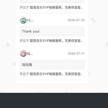
评论于
酷我音乐SVIP破解最新，完美修复版！支持安卓+车机+pc版！
1035
2026-07-25
Thank you!
评论于
酷我音乐SVIP破解最新，完美修复版！支持安卓+车机+pc版！
咕咕咯
2026-07-17
咕咕咯
评论于
酷我音乐SVIP破解最新，完美修复版！支持安卓+车机+pc版！