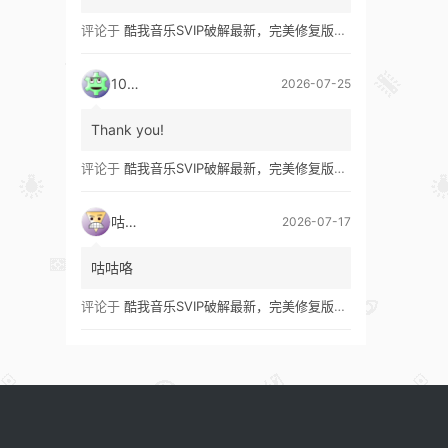
评论于
酷我音乐SVIP破解最新，完美修复版！支持安卓+车机+pc版！
1035
2026-07-25
Thank you!
评论于
酷我音乐SVIP破解最新，完美修复版！支持安卓+车机+pc版！
咕咕咯
2026-07-17
咕咕咯
评论于
酷我音乐SVIP破解最新，完美修复版！支持安卓+车机+pc版！