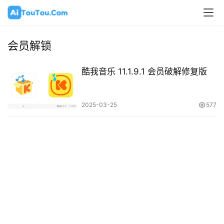
会员解锁
酷我音乐 11.1.9.1 会员破解修复版
2025-03-25
577